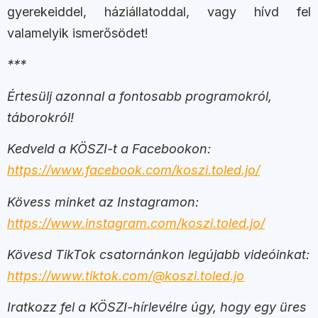
gyerekeiddel, háziállatoddal, vagy hívd fel
valamelyik ismerősödet!
***
Értesülj azonnal a fontosabb programokról,
táborokról!
Kedveld a KÖSZI-t a Facebookon:
https://www.facebook.com/koszi.toled.jo/
Kövess minket az Instagramon:
https://www.instagram.com/koszi.toled.jo/
Kövesd TikTok csatornánkon legújabb videóinkat:
https://www.tiktok.com/@koszi.toled.jo
Iratkozz fel a KÖSZI-hírlevélre úgy, hogy egy üres