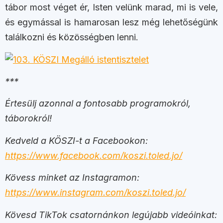
tábor most véget ér, Isten velünk marad, mi is vele,
és egymással is hamarosan lesz még lehetőségünk
találkozni és közösségben lenni.
***
Értesülj azonnal a fontosabb programokról,
táborokról!
Kedveld a KÖSZI-t a Facebookon:
https://www.facebook.com/koszi.toled.jo/
Kövess minket az Instagramon:
https://www.instagram.com/koszi.toled.jo/
Kövesd TikTok csatornánkon legújabb videóinkat: