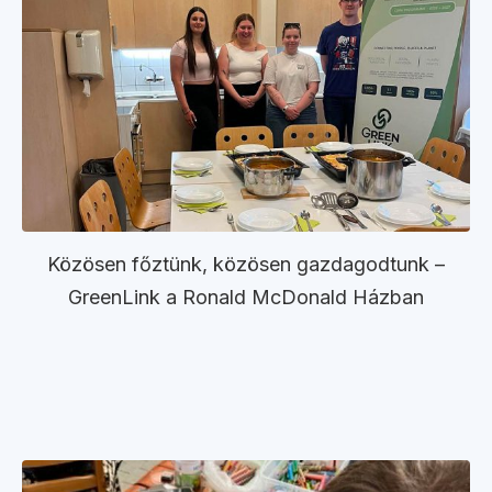
Közösen főztünk, közösen gazdagodtunk –
GreenLink a Ronald McDonald Házban