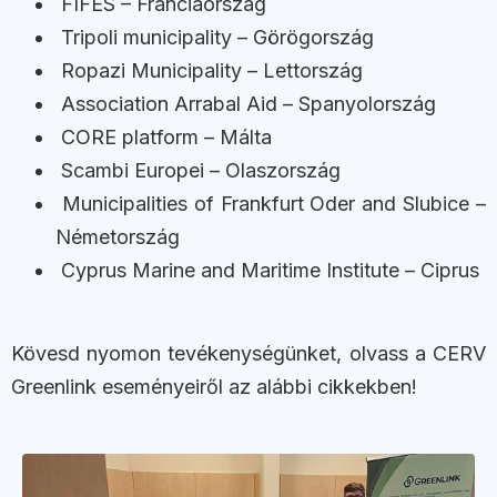
FIFES – Franciaország
Tripoli municipality – Görögország
Ropazi Municipality – Lettország
Association Arrabal Aid – Spanyolország
CORE platform – Málta
Scambi Europei – Olaszország
Municipalities of Frankfurt Oder and Slubice –
Németország
Cyprus Marine and Maritime Institute – Ciprus
Kövesd nyomon tevékenységünket, olvass a CERV
Greenlink eseményeiről az alábbi cikkekben!