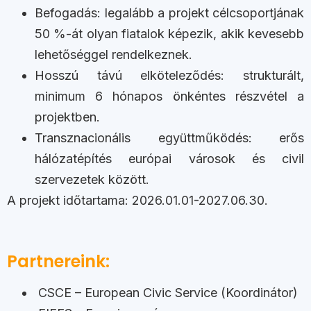
Befogadás: legalább a projekt célcsoportjának
50 %-át olyan fiatalok képezik, akik kevesebb
lehetőséggel rendelkeznek.
Hosszú távú elköteleződés: strukturált,
minimum 6 hónapos önkéntes részvétel a
projektben.
Transznacionális együttműködés: erős
hálózatépítés európai városok és civil
szervezetek között.
A projekt időtartama: 2026.01.01-2027.06.30.
Partnereink:
CSCE – European Civic Service (Koordinátor)