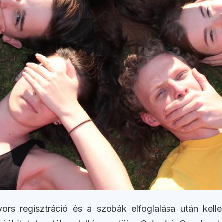
ors regisztráció és a szobák elfoglalása után kel