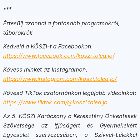
***
Értesülj azonnal a fontosabb programokról,
táborokról!
Kedveld a KÖSZI-t a Facebookon:
https://www.facebook.com/koszi.toled.jo/
Kövess minket az Instagramon:
https://www.instagram.com/koszi.toled.jo/
Kövesd TikTok csatornánkon legújabb videóinkat:
https://www.tiktok.com/@koszi.toled.jo
Az 5. KÖSZI Karácsony a Keresztény Önkéntesek
Szövetsége az Ifjúságért és Gyermekekért
Egyesület szervezésében, a Szívvel-Lélekkel