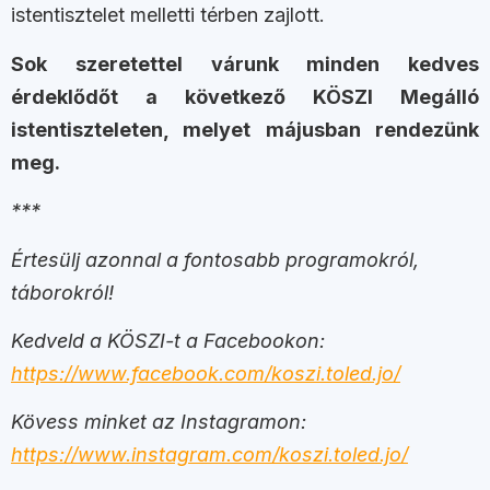
istentisztelet melletti térben zajlott.
Sok szeretettel várunk minden kedves
érdeklődőt a következő KÖSZI Megálló
istentiszteleten, melyet májusban rendezünk
meg.
***
Értesülj azonnal a fontosabb programokról,
táborokról!
Kedveld a KÖSZI-t a Facebookon:
https://www.facebook.com/koszi.toled.jo/
Kövess minket az Instagramon:
https://www.instagram.com/koszi.toled.jo/