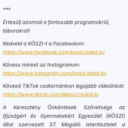
***
Értesülj azonnal a fontosabb programokról,
táborokról!
Kedveld a KÖSZI-t a Facebookon:
https://www.facebook.com/koszi.toled.jo/
Kövess minket az Instagramon:
https://www.instagram.com/koszi.toled.jo/
Kövesd TikTok csatornánkon legújabb videóinkat:
https://www.tiktok.com/@koszi.toled.jo
A Keresztény Önkéntesek Szövetsége az
Ifjúságért és Gyermekekért Egyesület (KÖSZI)
által szervezett 57. Megálló istentisztelet a