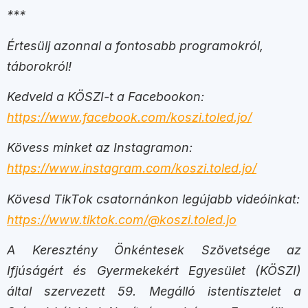
***
Értesülj azonnal a fontosabb programokról,
táborokról!
Kedveld a KÖSZI-t a Facebookon:
https://www.facebook.com/koszi.toled.jo/
Kövess minket az Instagramon:
https://www.instagram.com/koszi.toled.jo/
Kövesd TikTok csatornánkon legújabb videóinkat:
https://www.tiktok.com/@koszi.toled.jo
A Keresztény Önkéntesek Szövetsége az
Ifjúságért és Gyermekekért Egyesület (KÖSZI)
által szervezett 59. Megálló istentisztelet a