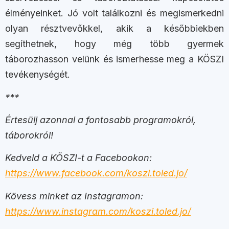
élményeinket. Jó volt találkozni és megismerkedni
olyan résztvevőkkel, akik a későbbiekben
segíthetnek, hogy még több gyermek
táborozhasson velünk és ismerhesse meg a KÖSZI
tevékenységét.
***
Értesülj azonnal a fontosabb programokról,
táborokról!
Kedveld a KÖSZI-t a Facebookon:
https://www.facebook.com/koszi.toled.jo/
Kövess minket az Instagramon:
https://www.instagram.com/koszi.toled.jo/