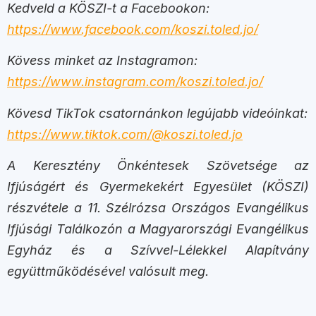
Kedveld a KÖSZI-t a Facebookon:
https://www.facebook.com/koszi.toled.jo/
Kövess minket az Instagramon:
https://www.instagram.com/koszi.toled.jo/
Kövesd TikTok csatornánkon legújabb videóinkat:
https://www.tiktok.com/@koszi.toled.jo
A Keresztény Önkéntesek Szövetsége az
Ifjúságért és Gyermekekért Egyesület (KÖSZI)
részvétele a 11. Szélrózsa Országos Evangélikus
Ifjúsági Találkozón a Magyarországi Evangélikus
Egyház és a Szívvel-Lélekkel Alapítvány
együttműködésével valósult meg.