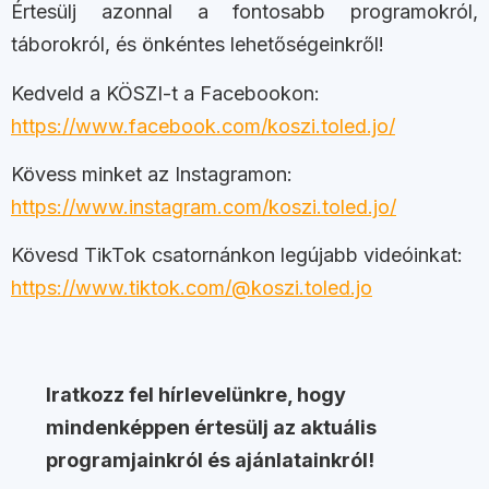
Értesülj azonnal a fontosabb programokról,
táborokról, és önkéntes lehetőségeinkről!
Kedveld a KÖSZI-t a Facebookon:
https://www.facebook.com/koszi.toled.jo/
Kövess minket az Instagramon:
https://www.instagram.com/koszi.toled.jo/
Kövesd TikTok csatornánkon legújabb videóinkat:
https://www.tiktok.com/@koszi.toled.jo
Iratkozz fel hírlevelünkre, hogy
mindenképpen értesülj az aktuális
programjainkról és ajánlatainkról!