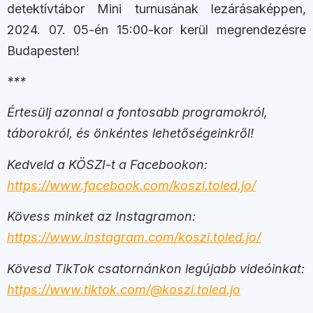
detektívtábor Mini turnusának lezárásaképpen,
2024. 07. 05-én 15:00-kor kerül megrendezésre
Budapesten!
***
Értesülj azonnal a fontosabb programokról,
táborokról, és önkéntes lehetőségeinkről!
Kedveld a KÖSZI-t a Facebookon:
https://www.facebook.com/koszi.toled.jo/
Kövess minket az Instagramon:
https://www.instagram.com/koszi.toled.jo/
Kövesd TikTok csatornánkon legújabb videóinkat:
https://www.tiktok.com/@koszi.toled.jo