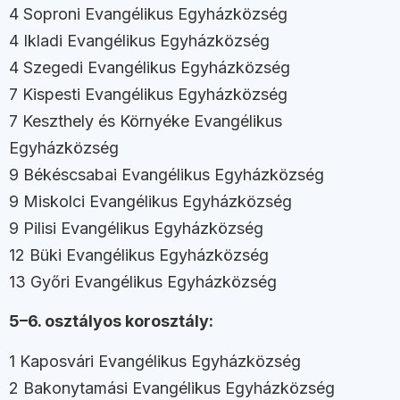
4 Soproni Evangélikus Egyházközség
4 Ikladi Evangélikus Egyházközség
4 Szegedi Evangélikus Egyházközség
7 Kispesti Evangélikus Egyházközség
7 Keszthely és Környéke Evangélikus
Egyházközség
9 Békéscsabai Evangélikus Egyházközség
9 Miskolci Evangélikus Egyházközség
9 Pilisi Evangélikus Egyházközség
12 Büki Evangélikus Egyházközség
13 Győri Evangélikus Egyházközség
5–6. osztályos korosztály:
1 Kaposvári Evangélikus Egyházközség
2 Bakonytamási Evangélikus Egyházközség