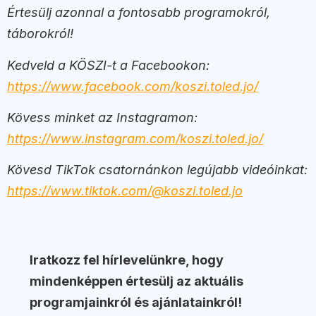
Értesülj azonnal a fontosabb programokról,
táborokról!
Kedveld a KÖSZI-t a Facebookon:
https://www.facebook.com/koszi.toled.jo/
Kövess minket az Instagramon:
https://www.instagram.com/koszi.toled.jo/
Kövesd TikTok csatornánkon legújabb videóinkat:
https://www.tiktok.com/@koszi.toled.jo
Iratkozz fel hírlevelünkre, hogy
mindenképpen értesülj az aktuális
programjainkról és ajánlatainkról!