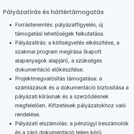
Pályázatírás és háttértámogatás
Forrásteremtés: pályázatfigyelés, új
támogatási lehetőségek felkutatása.
Pályázatírás: a költségvetés elkészítése, a
szakmai program megírása (kapott
alapanyagok alapján), a szükséges
dokumentáció előkészítése.
Projektmegvalósítás támogatása: a
számlázások és a dokumentáció biztosítása a
pályázati kiírásnak és a szerződésnek
megfelelően. Kifizetések pályázatokhoz való
rendelése.
Pályázati elszámolás: a pénzügyi beszámolók
és a záró dokumentáció teljes körű