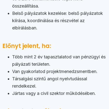
összeállítása.
Belső pályázatok kezelése: belső pályázatok
kiírása, koordinálása és részvétel az
elbírálásban.
Előnyt jelent, ha:
Több mint 2 év tapasztalatod van pénzügyi és
pályázati területen.
Van gyakorlatod projektmenedzsmentben.
Társalgási szintű angol nyelvtudással
rendelkezel.
Jártas vagy a civil szektor működésében.