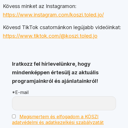
Kövess minket az Instagramon:
https://www.instagram.com/koszi.toled.jo/
Kövesd TikTok csatornánkon legújabb videóinkat:
https://www.tiktok.com/@koszi.toled.jo
Iratkozz fel hírlevelünkre, hogy
mindenképpen értesülj az aktuális
programjainkról és ajánlatainkról!
*E-mail
Megismertem és elfogadom a KÖSZI
adatvédelmi és adatkezelkési szabályzatát